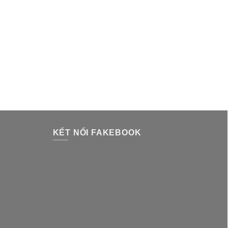
KẾT NỐI FAKEBOOK