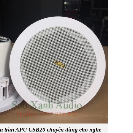
m trần APU CSB20 chuyên dùng cho nghe