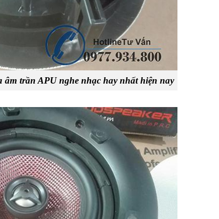
âm trần APU nghe nhạc hay nhất hiện nay