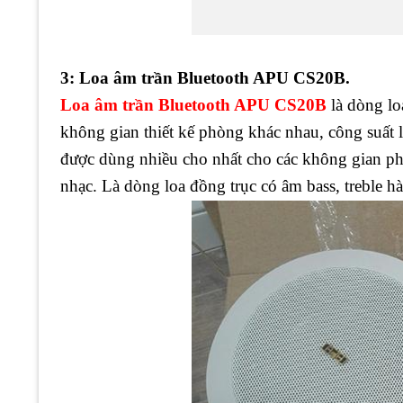
3: Loa âm trần Bluetooth APU CS20B.
Loa âm trần Bluetooth APU CS20B
là dòng lo
không gian thiết kế phòng khác nhau, công suất
được dùng nhiều cho nhất cho các không gian p
nhạc. Là dòng loa đồng trục có âm bass, treble h