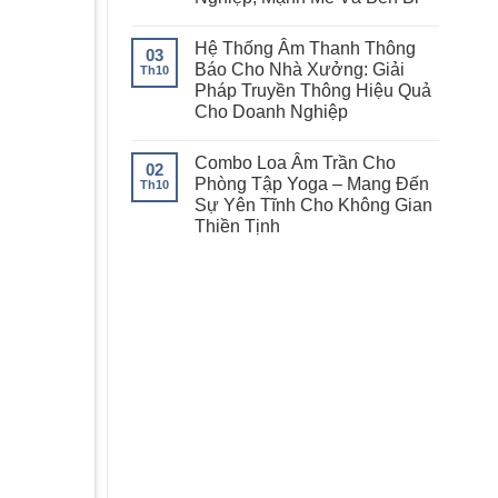
Hệ Thống Âm Thanh Thông
03
Báo Cho Nhà Xưởng: Giải
Th10
Pháp Truyền Thông Hiệu Quả
Cho Doanh Nghiệp
Combo Loa Âm Trần Cho
02
Phòng Tập Yoga – Mang Đến
Th10
Sự Yên Tĩnh Cho Không Gian
Thiền Tịnh