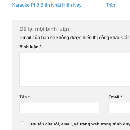
Karaoke Phổ Biến Nhất Hiện Nay
Trần
Để lại một bình luận
Email của bạn sẽ không được hiển thị công khai.
Các
Bình luận
*
Tên
*
Email
*
Lưu tên của tôi, email, và trang web trong trình duy