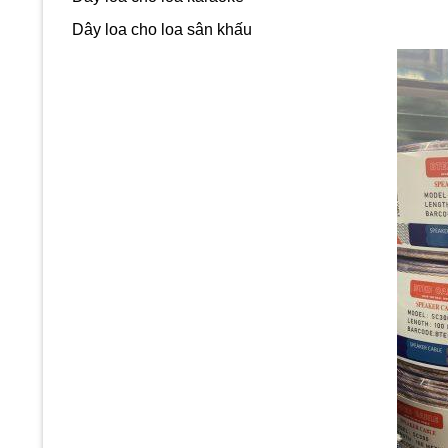
Dây loa cho loa sân khấu