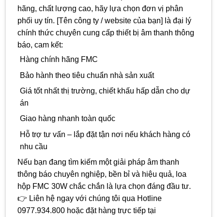
hãng, chất lượng cao, hãy lựa chọn đơn vị phân
phối uy tín. [Tên công ty / website của bạn] là đại lý
chính thức chuyên cung cấp thiết bị âm thanh thông
báo, cam kết:
Hàng chính hãng FMC
Bảo hành theo tiêu chuẩn nhà sản xuất
Giá tốt nhất thị trường, chiết khấu hấp dẫn cho dự
án
Giao hàng nhanh toàn quốc
Hỗ trợ tư vấn – lắp đặt tận nơi nếu khách hàng có
nhu cầu
Nếu bạn đang tìm kiếm một giải pháp âm thanh
thông báo chuyên nghiệp, bền bỉ và hiệu quả, loa
hộp FMC 30W chắc chắn là lựa chọn đáng đầu tư.
👉 Liên hệ ngay với chúng tôi qua Hotline
0977.934.800 hoặc đặt hàng trực tiếp tại