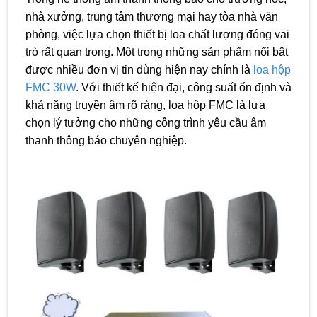
nhà xưởng, trung tâm thương mại hay tòa nhà văn
phòng, việc lựa chọn thiết bị loa chất lượng đóng vai
trò rất quan trọng. Một trong những sản phẩm nổi bật
được nhiều đơn vị tin dùng hiện nay chính là
loa hộp
FMC 30W
. Với thiết kế hiện đại, công suất ổn định và
khả năng truyền âm rõ ràng, loa hộp FMC là lựa
chọn lý tưởng cho những công trình yêu cầu âm
thanh thông báo chuyên nghiệp.