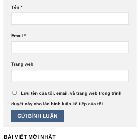
Tên
*
Email
*
Trang web
Lưu tên của tôi, email, và trang web trong trình
duyệt này cho lần bình luận kế tiếp của tôi.
BÀI VIẾT MỚI NHẤT