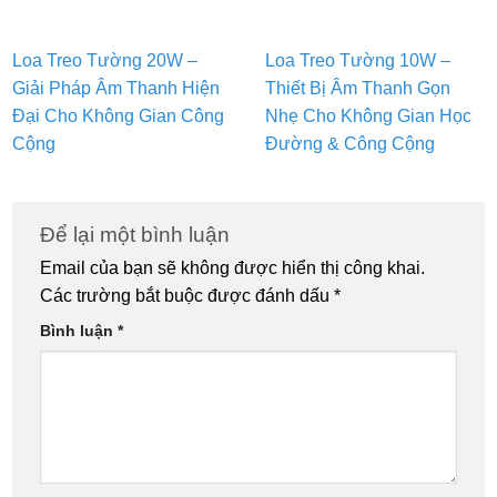
Loa Treo Tường 20W –
Loa Treo Tường 10W –
Giải Pháp Âm Thanh Hiện
Thiết Bị Âm Thanh Gọn
Đại Cho Không Gian Công
Nhẹ Cho Không Gian Học
Cộng
Đường & Công Cộng
Để lại một bình luận
Email của bạn sẽ không được hiển thị công khai.
Các trường bắt buộc được đánh dấu
*
Bình luận
*