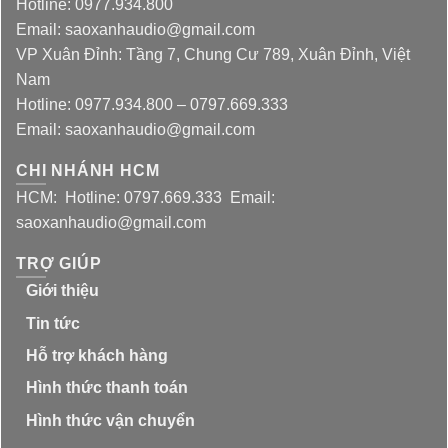
Hotline: 0977.934.800
Email: saoxanhaudio@gmail.com
VP Xuân Đỉnh: Tầng 7, Chung Cư 789, Xuân Đỉnh, Việt
Nam
Hotline: 0977.934.800 – 0797.669.333
Email: saoxanhaudio@gmail.com
CHI NHÁNH HCM
HCM: Hotline: 0797.669.333 Email:
saoxanhaudio@gmail.com
TRỢ GIÚP
Giới thiệu
Tin tức
Hỗ trợ khách hàng
Hình thức thanh toán
Hình thức vận chuyển