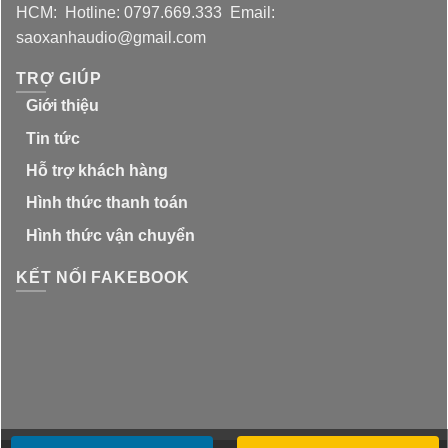
HCM: Hotline: 0797.669.333 Email:
saoxanhaudio@gmail.com
TRỢ GIÚP
Giới thiệu
Tin tức
Hỗ trợ khách hàng
Hình thức thanh toán
Hình thức vận chuyển
KẾT NỐI FAKEBOOK