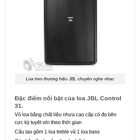
Loa treo thương hiệu JBL chuyên nghe nhạc
Đặc điểm nổi bật của loa JBL Control
31.
Vỏ loa bằng chất liệu nhựa cao cấp có đọ bền
cực kỳ tuyệt vời theo thời gian
Cấu tạo gồm 1 loa treble và 1 loa bass