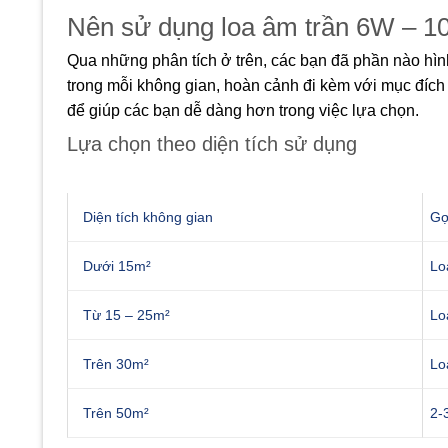
Nên sử dụng loa âm trần 6W – 
Qua những phân tích ở trên, các bạn đã phần nào hìn
trong mỗi không gian, hoàn cảnh đi kèm với mục đích 
để giúp các bạn dễ dàng hơn trong việc lựa chọn.
Lựa chọn theo diện tích sử dụng
Diện tích không gian
Gợ
Dưới 15m²
Lo
Từ 15 – 25m²
Lo
Trên 30m²
Lo
Trên 50m²
2-