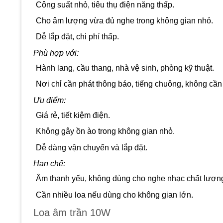
Công suất nhỏ, tiêu thụ điện năng thấp.
Cho âm lượng vừa đủ nghe trong không gian nhỏ.
Dễ lắp đặt, chi phí thấp.
Phù hợp với:
Hành lang, cầu thang, nhà vệ sinh, phòng kỹ thuật.
Nơi chỉ cần phát thông báo, tiếng chuông, không cần
Ưu điểm:
Giá rẻ, tiết kiệm điện.
Không gây ồn ào trong không gian nhỏ.
Dễ dàng vận chuyển và lắp đặt.
Hạn chế:
Âm thanh yếu, không dùng cho nghe nhạc chất lượn
Cần nhiều loa nếu dùng cho không gian lớn.
Loa âm trần 10W