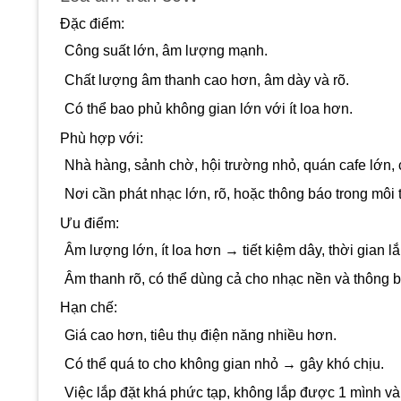
Đặc điểm:
Công suất lớn, âm lượng mạnh.
Chất lượng âm thanh cao hơn, âm dày và rõ.
Có thể bao phủ không gian lớn với ít loa hơn.
Phù hợp với:
Nhà hàng, sảnh chờ, hội trường nhỏ, quán cafe lớn,
Nơi cần phát nhạc lớn, rõ, hoặc thông báo trong môi 
Ưu điểm:
Âm lượng lớn, ít loa hơn → tiết kiệm dây, thời gian lắ
Âm thanh rõ, có thể dùng cả cho nhạc nền và thông b
Hạn chế:
Giá cao hơn, tiêu thụ điện năng nhiều hơn.
Có thể quá to cho không gian nhỏ → gây khó chịu.
Việc lắp đặt khá phức tạp, không lắp được 1 mình và 