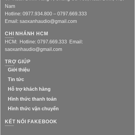
Nam
Hotline: 0977.934.800 – 0797.669.333
Email: saoxanhaudio@gmail.com
CHI NHÁNH HCM
HCM: Hotline: 0797.669.333 Email:
saoxanhaudio@gmail.com
TRỢ GIÚP
Giới thiệu
Tin tức
Hỗ trợ khách hàng
Hình thức thanh toán
Hình thức vận chuyển
KẾT NỐI FAKEBOOK